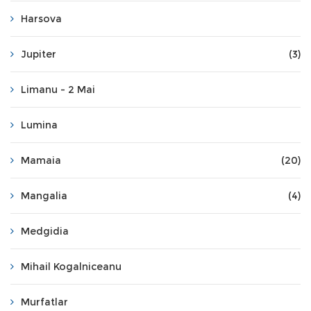
Harsova
Jupiter
(3)
Limanu - 2 Mai
Lumina
Mamaia
(20)
Mangalia
(4)
Medgidia
Mihail Kogalniceanu
Murfatlar