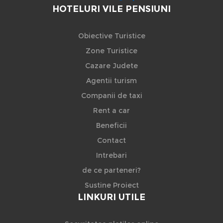
HOTELURI VILE PENSIUNI
Obiective Turistice
Zone Turistice
Cazare Judete
Agentii turism
Companii de taxi
Rent a car
Beneficii
Contact
Intrebari
de ce parteneri?
Sustine Proiect
LINKURI UTILE