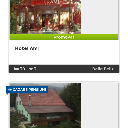
Promovat
Hotel Ami
30
3
Baile Felix
CAZARE PENSIUNI