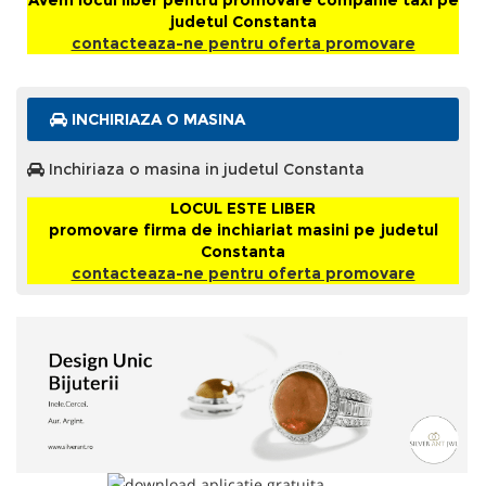
Avem locul liber pentru promovare companie taxi pe
judetul Constanta
contacteaza-ne pentru oferta promovare
INCHIRIAZA O MASINA
Inchiriaza o masina in judetul Constanta
LOCUL ESTE LIBER
promovare firma de inchiariat masini pe judetul
Constanta
contacteaza-ne pentru oferta promovare