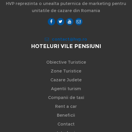
HVP reprezinta o unealta puternica de marketing pentru
unitatile de cazare din Romania
contact@hvp.ro
HOTELURI VILE PENSIUNI
Obiective Turistice
Zone Turistice
Cazare Judete
Agentii turism
Companii de taxi
Rent a car
Beneficii
Contact