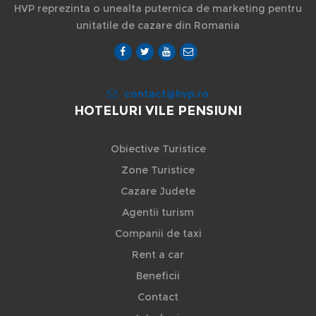
HVP reprezinta o unealta puternica de marketing pentru
unitatile de cazare din Romania
contact@hvp.ro
HOTELURI VILE PENSIUNI
Obiective Turistice
Zone Turistice
Cazare Judete
Agentii turism
Companii de taxi
Rent a car
Beneficii
Contact