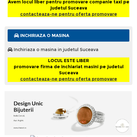
Avem locul liber pentru promovare companie taxi pe
judetul Suceava
contacteaza-ne pentru oferta promovare
INCHIRIAZA O MASINA
Inchiriaza o masina in judetul Suceava
LOCUL ESTE LIBER
promovare firma de inchiariat masini pe judetul
Suceava
contacteaza-ne pentru oferta promovare