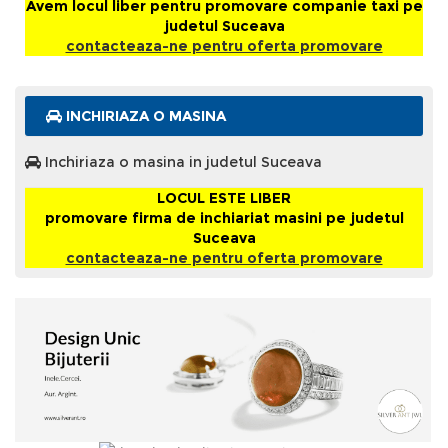
Avem locul liber pentru promovare companie taxi pe
judetul Suceava
contacteaza-ne pentru oferta promovare
INCHIRIAZA O MASINA
Inchiriaza o masina in judetul Suceava
LOCUL ESTE LIBER
promovare firma de inchiariat masini pe judetul
Suceava
contacteaza-ne pentru oferta promovare