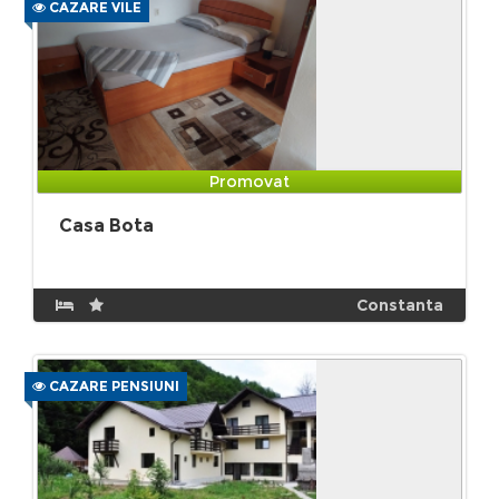
CAZARE VILE
Promovat
Casa Bota
Constanta
CAZARE PENSIUNI