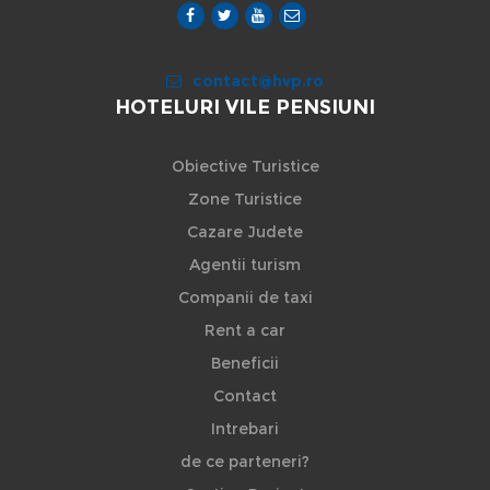
contact@hvp.ro
HOTELURI VILE PENSIUNI
Obiective Turistice
Zone Turistice
Cazare Judete
Agentii turism
Companii de taxi
Rent a car
Beneficii
Contact
Intrebari
de ce parteneri?