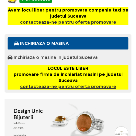
Avem locul liber pentru promovare companie taxi pe
judetul Suceava
contacteaza-ne pentru oferta promovare
INCHIRIAZA O MASINA
Inchiriaza o masina in judetul Suceava
LOCUL ESTE LIBER
promovare firma de inchiariat masini pe judetul
Suceava
contacteaza-ne pentru oferta promovare