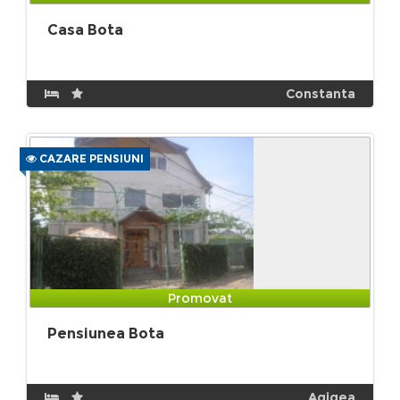
Casa Bota
Constanta
CAZARE PENSIUNI
Promovat
Pensiunea Bota
Agigea