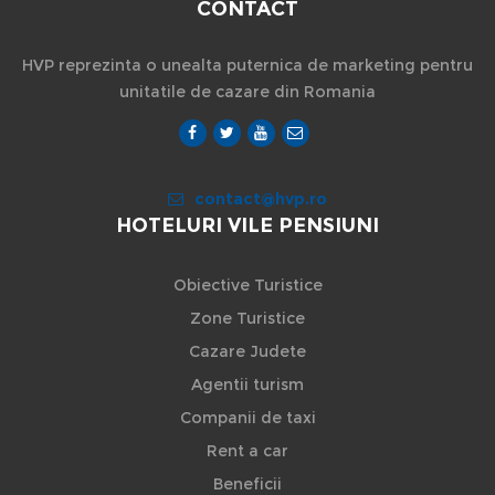
CONTACT
HVP reprezinta o unealta puternica de marketing pentru
unitatile de cazare din Romania
contact@hvp.ro
HOTELURI VILE PENSIUNI
Obiective Turistice
Zone Turistice
Cazare Judete
Agentii turism
Companii de taxi
Rent a car
Beneficii