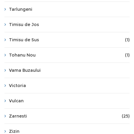
Tarlungeni
Timisu de Jos
Timisu de Sus
(1)
Tohanu Nou
(1)
Vama Buzaului
Victoria
Vulcan
Zarnesti
(25)
Zizin