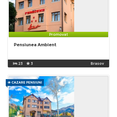
Promovat
Pensiunea Ambient
23
3
Brasov
CAZARE PENSIUNI