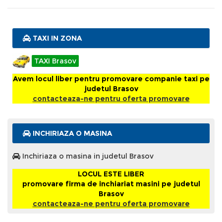
TAXI IN ZONA
TAXI Brasov
Avem locul liber pentru promovare companie taxi pe
judetul Brasov
contacteaza-ne pentru oferta promovare
INCHIRIAZA O MASINA
Inchiriaza o masina in judetul Brasov
LOCUL ESTE LIBER
promovare firma de inchiariat masini pe judetul
Brasov
contacteaza-ne pentru oferta promovare