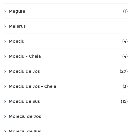
Magura
(1)
Maierus
Moeciu
(4)
Moeciu - Cheia
(4)
Moeciu de Jos
(27)
Moeciu de Jos - Cheia
(3)
Moeciu de Sus
(15)
Moieciu de Jos
Moieciu de Sus