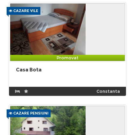
CAZARE VILE
Promovat
Casa Bota
Constanta
CAZARE PENSIUNI