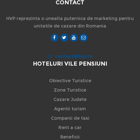
CONTACT
HVP reprezinta o unealta puternica de marketing pentru
unitatile de cazare din Romania
contact@hvp.ro
HOTELURI VILE PENSIUNI
Obiective Turistice
Zone Turistice
Cazare Judete
Agentii turism
Companii de taxi
Rent a car
Beneficii