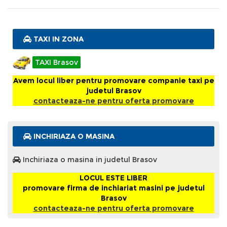
TAXI IN ZONA
TAXI Brasov
Avem locul liber pentru promovare companie taxi pe
judetul Brasov
contacteaza-ne pentru oferta promovare
INCHIRIAZA O MASINA
Inchiriaza o masina in judetul Brasov
LOCUL ESTE LIBER
promovare firma de inchiariat masini pe judetul
Brasov
contacteaza-ne pentru oferta promovare