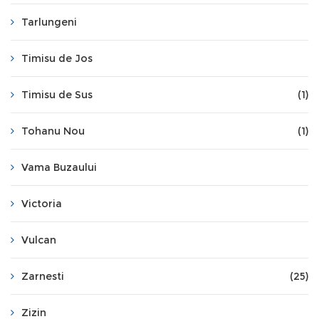
Tarlungeni
Timisu de Jos
Timisu de Sus
(1)
Tohanu Nou
(1)
Vama Buzaului
Victoria
Vulcan
Zarnesti
(25)
Zizin