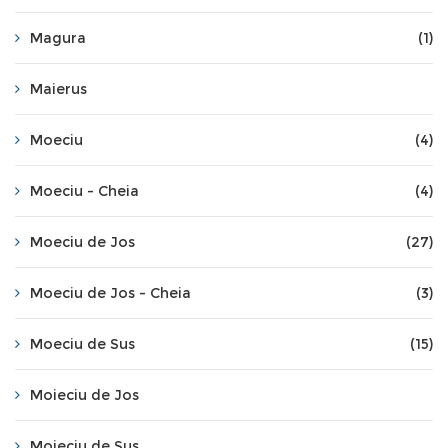
Magura
(1)
Maierus
Moeciu
(4)
Moeciu - Cheia
(4)
Moeciu de Jos
(27)
Moeciu de Jos - Cheia
(3)
Moeciu de Sus
(15)
Moieciu de Jos
Moieciu de Sus