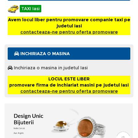
TAXI Iasi
Avem locul liber pentru promovare companie taxi pe
judetul Iasi
contacteaza-ne pentru oferta promovare
INCHIRIAZA O MASINA
Inchiriaza o masina in judetul Iasi
LOCUL ESTE LIBER
promovare firma de inchiariat masini pe judetul Iasi
contacteaza-ne pentru oferta promovare