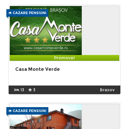
CAZARE PENSIUNI
Promovat
Casa Monte Verde
13
3
Brasov
CAZARE PENSIUNI