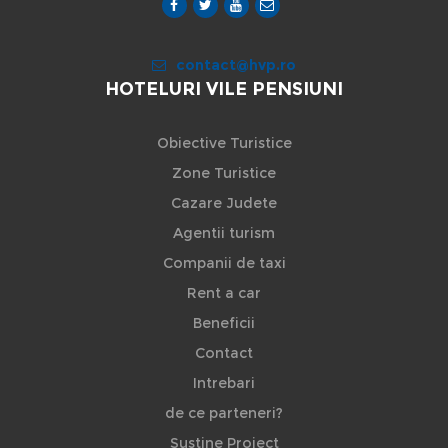
contact@hvp.ro
HOTELURI VILE PENSIUNI
Obiective Turistice
Zone Turistice
Cazare Judete
Agentii turism
Companii de taxi
Rent a car
Beneficii
Contact
Intrebari
de ce parteneri?
Sustine Proiect