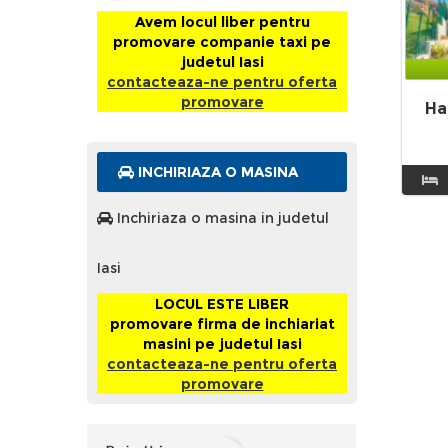
Avem locul liber pentru
promovare companie taxi pe
judetul Iasi
contacteaza-ne pentru oferta
promovare
Ha
INCHIRIAZA O MASINA
Inchiriaza o masina in judetul
Iasi
LOCUL ESTE LIBER
promovare firma de inchiariat
masini pe judetul Iasi
contacteaza-ne pentru oferta
promovare