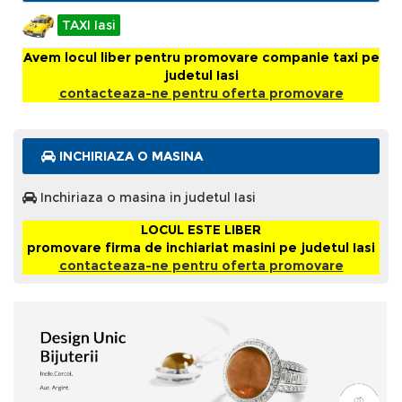
TAXI Iasi
Avem locul liber pentru promovare companie taxi pe
judetul Iasi
contacteaza-ne pentru oferta promovare
INCHIRIAZA O MASINA
Inchiriaza o masina in judetul Iasi
LOCUL ESTE LIBER
promovare firma de inchiariat masini pe judetul Iasi
contacteaza-ne pentru oferta promovare