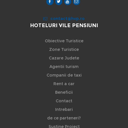
contact@hvp.ro
HOTELURI VILE PENSIUNI
Obiective Turistice
Zone Turistice
Cazare Judete
Agentii turism
Companii de taxi
Rent a car
Beneficii
Contact
Intrebari
de ce parteneri?
Sustine Proiect