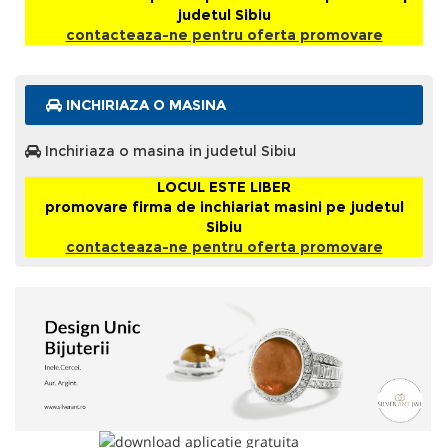
judetul Sibiu
contacteaza-ne pentru oferta promovare
INCHIRIAZA O MASINA
Inchiriaza o masina in judetul Sibiu
LOCUL ESTE LIBER
promovare firma de inchiariat masini pe judetul
Sibiu
contacteaza-ne pentru oferta promovare