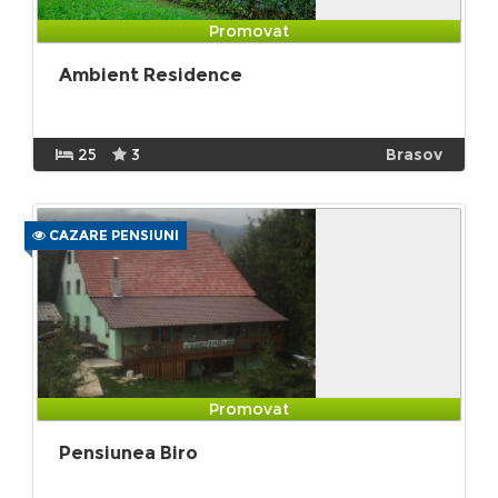
Promovat
Ambient Residence
25
3
Brasov
CAZARE PENSIUNI
Promovat
Pensiunea Biro