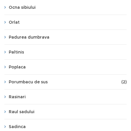
Ocna sibiului
Orlat
Padurea dumbrava
Paltinis
Poplaca
Porumbacu de sus
(2)
Rasinari
Raul sadului
Sadinca