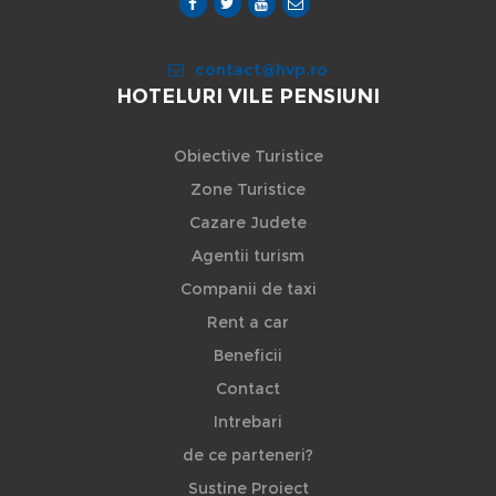
contact@hvp.ro
HOTELURI VILE PENSIUNI
Obiective Turistice
Zone Turistice
Cazare Judete
Agentii turism
Companii de taxi
Rent a car
Beneficii
Contact
Intrebari
de ce parteneri?
Sustine Proiect