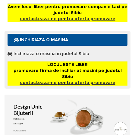
Avem locul liber pentru promovare companie taxi pe
judetul Sibiu
contacteaza-ne pentru oferta promovare
INCHIRIAZA O MASINA
Inchiriaza o masina in judetul Sibiu
LOCUL ESTE LIBER
promovare firma de inchiariat masini pe judetul
Sibiu
contacteaza-ne pentru oferta promovare