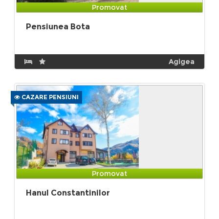
Promovat
Pensiunea Bota
Agigea
CAZARE PENSIUNI
Promovat
Hanul Constantinilor