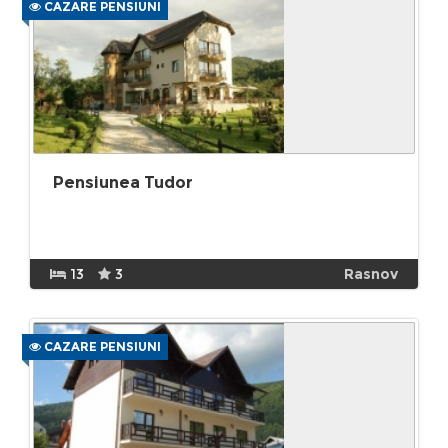
CAZARE PENSIUNI
Pensiunea Tudor
13
3
Rasnov
CAZARE PENSIUNI