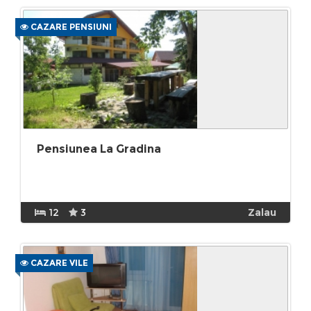
CAZARE PENSIUNI
Pensiunea La Gradina
12
3
Zalau
CAZARE VILE