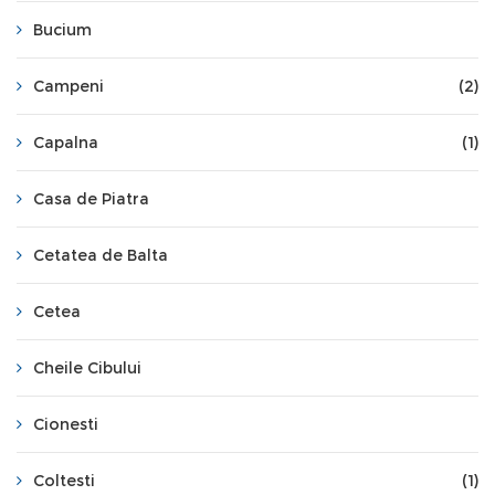
Bucium
Campeni
(2)
Capalna
(1)
Casa de Piatra
Cetatea de Balta
Cetea
Cheile Cibului
Cionesti
Coltesti
(1)