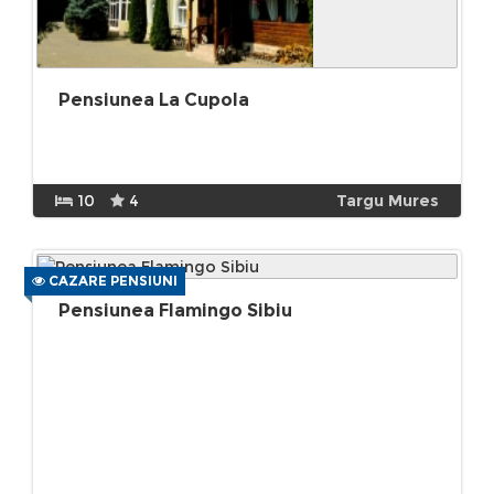
Pensiunea La Cupola
10
4
Targu Mures
CAZARE PENSIUNI
Pensiunea Flamingo Sibiu