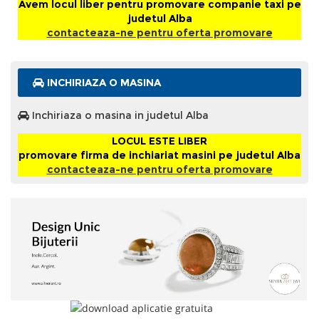
Avem locul liber pentru promovare companie taxi pe
judetul Alba
contacteaza-ne pentru oferta promovare
INCHIRIAZA O MASINA
Inchiriaza o masina in judetul Alba
LOCUL ESTE LIBER
promovare firma de inchiariat masini pe judetul Alba
contacteaza-ne pentru oferta promovare