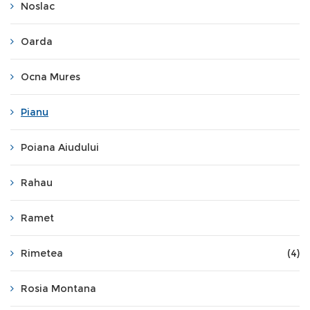
Noslac
Oarda
Ocna Mures
Pianu
Poiana Aiudului
Rahau
Ramet
Rimetea
(4)
Rosia Montana