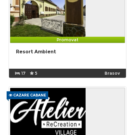
Promovat
Resort Ambient
17
5
Brasov
CAZARE CABANE