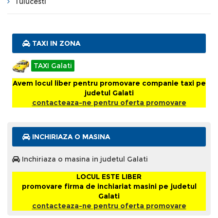
Tulucesti
TAXI IN ZONA
TAXI Galati
Avem locul liber pentru promovare companie taxi pe
judetul Galati
contacteaza-ne pentru oferta promovare
INCHIRIAZA O MASINA
Inchiriaza o masina in judetul Galati
LOCUL ESTE LIBER
promovare firma de inchiariat masini pe judetul
Galati
contacteaza-ne pentru oferta promovare