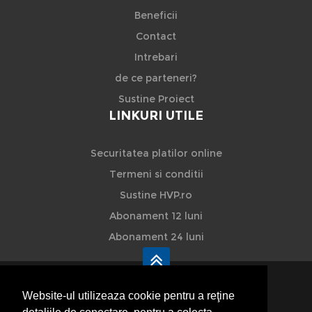
Beneficii
Contact
Intrebari
de ce parteneri?
Sustine Proiect
LINKURI UTILE
Securitatea platilor online
Termeni si conditii
Sustine HVP.ro
Abonament 12 luni
Abonament 24 luni
Website-ul utilizeaza cookie pentru a reţine