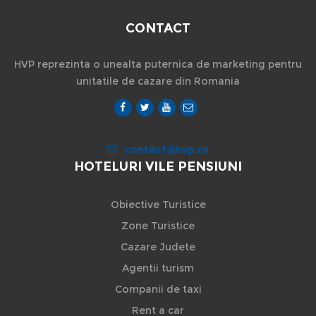
CONTACT
HVP reprezinta o unealta puternica de marketing pentru
unitatile de cazare din Romania
contact@hvp.ro
HOTELURI VILE PENSIUNI
Obiective Turistice
Zone Turistice
Cazare Judete
Agentii turism
Companii de taxi
Rent a car