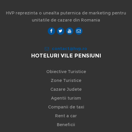
HVP reprezinta o unealta puternica de marketing pentru
unitatile de cazare din Romania
contact@hvp.ro
HOTELURI VILE PENSIUNI
Obiective Turistice
Zone Turistice
Cazare Judete
Agentii turism
Companii de taxi
Rent a car
Beneficii