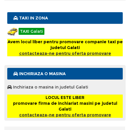
TAXI IN ZONA
TAXI Galati
Avem locul liber pentru promovare companie taxi pe
judetul Galati
contacteaza-ne pentru oferta promovare
INCHIRIAZA O MASINA
Inchiriaza o masina in judetul Galati
LOCUL ESTE LIBER
promovare firma de inchiariat masini pe judetul
Galati
contacteaza-ne pentru oferta promovare