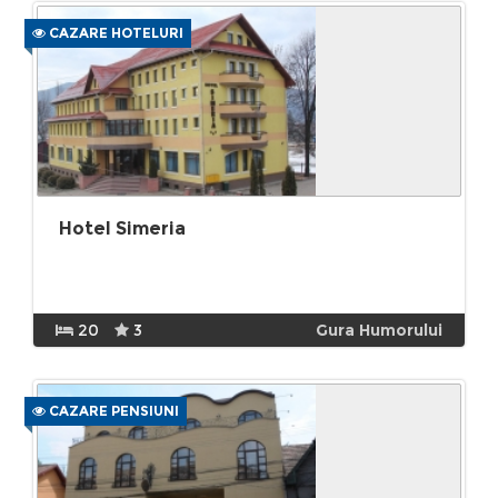
CAZARE HOTELURI
Hotel Simeria
20
3
Gura Humorului
CAZARE PENSIUNI