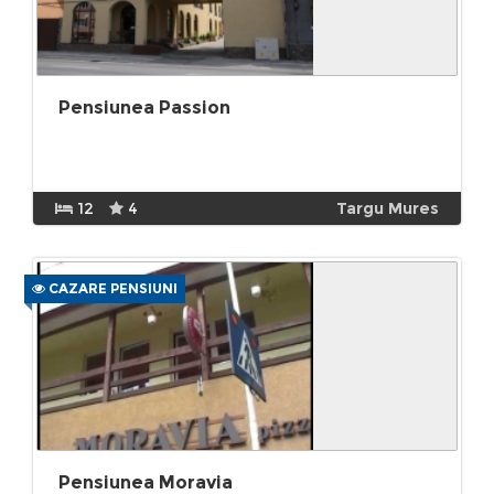
Pensiunea Passion
12
4
Targu Mures
CAZARE PENSIUNI
Pensiunea Moravia