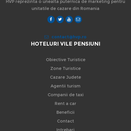
HVP reprezinta o unealta puternica de marketing pentru
unitatile de cazare din Romania
contact@hvp.ro
HOTELURI VILE PENSIUNI
Obiective Turistice
Zone Turistice
Cazare Judete
Agentii turism
Companii de taxi
Rent a car
Beneficii
Contact
Intrebari