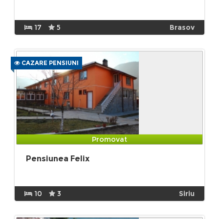
17
5
Brasov
CAZARE PENSIUNI
Promovat
Pensiunea Felix
10
3
Siriu