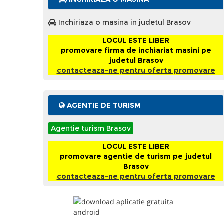
Inchiriaza o masina in judetul Brasov
LOCUL ESTE LIBER
promovare firma de inchiariat masini pe
judetul Brasov
contacteaza-ne pentru oferta promovare
AGENTIE DE TURISM
Agentie turism Brasov
LOCUL ESTE LIBER
promovare agentie de turism pe judetul
Brasov
contacteaza-ne pentru oferta promovare