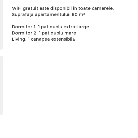
WiFi gratuit este disponibil în toate camerele.
Suprafaţa apartamentului: 80 m²
Dormitor 1: 1 pat dublu extra-large
Dormitor 2: 1 pat dublu mare
Living: 1 canapea extensibilă