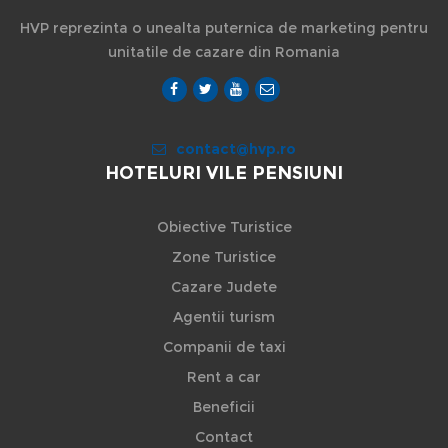
HVP reprezinta o unealta puternica de marketing pentru
unitatile de cazare din Romania
contact@hvp.ro
HOTELURI VILE PENSIUNI
Obiective Turistice
Zone Turistice
Cazare Judete
Agentii turism
Companii de taxi
Rent a car
Beneficii
Contact