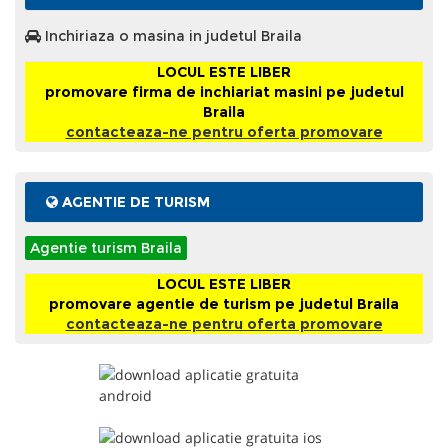
Inchiriaza o masina in judetul Braila
LOCUL ESTE LIBER
promovare firma de inchiariat masini pe judetul
Braila
contacteaza-ne pentru oferta promovare
AGENTIE DE TURISM
Agentie turism Braila
LOCUL ESTE LIBER
promovare agentie de turism pe judetul Braila
contacteaza-ne pentru oferta promovare