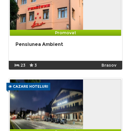
Promovat
Pensiunea Ambient
23
3
Brasov
CAZARE HOTELURI