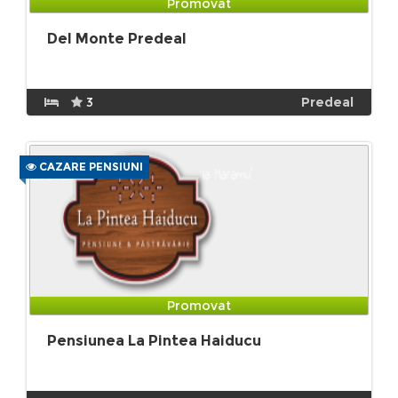
Promovat
Del Monte Predeal
3
Predeal
CAZARE PENSIUNI
Promovat
Pensiunea La Pintea Haiducu