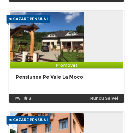
CAZARE PENSIUNI
Promovat
Pensiunea Pe Vale La Moco
3
Runcu Salvei
CAZARE PENSIUNI