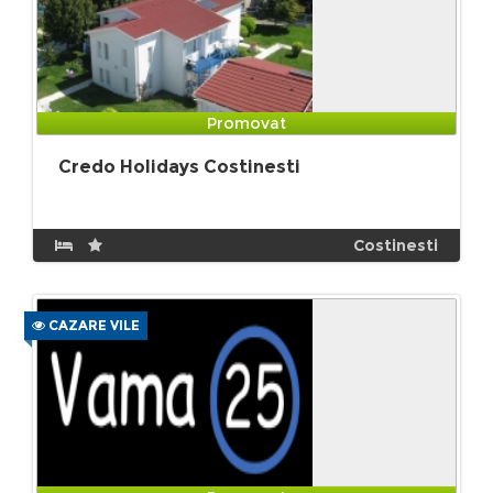
Promovat
Credo Holidays Costinesti
Costinesti
CAZARE VILE