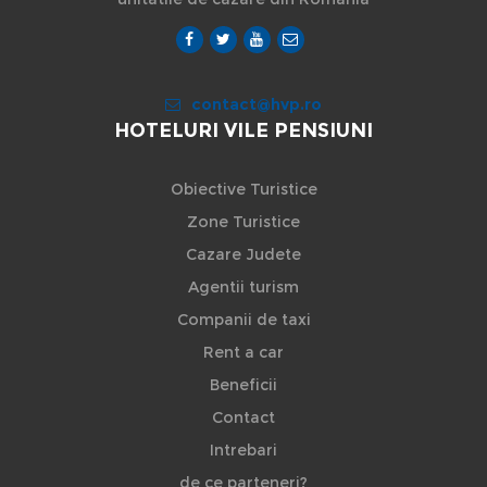
contact@hvp.ro
HOTELURI VILE PENSIUNI
Obiective Turistice
Zone Turistice
Cazare Judete
Agentii turism
Companii de taxi
Rent a car
Beneficii
Contact
Intrebari
de ce parteneri?