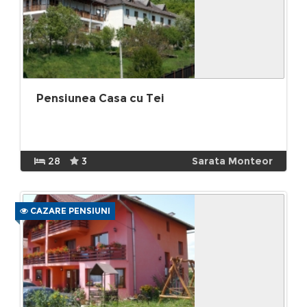
Pensiunea Casa cu Tei
28
3
Sarata Monteor
CAZARE PENSIUNI