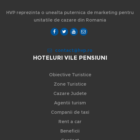
HVP reprezinta o unealta puternica de marketing pentru
unitatile de cazare din Romania
contact@hvp.ro
HOTELURI VILE PENSIUNI
Obiective Turistice
Zone Turistice
Cazare Judete
Agentii turism
Companii de taxi
Rent a car
Beneficii