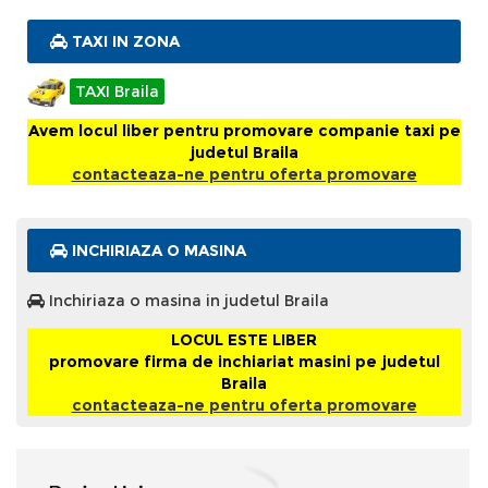
TAXI IN ZONA
TAXI Braila
Avem locul liber pentru promovare companie taxi pe
judetul Braila
contacteaza-ne pentru oferta promovare
INCHIRIAZA O MASINA
Inchiriaza o masina in judetul Braila
LOCUL ESTE LIBER
promovare firma de inchiariat masini pe judetul
Braila
contacteaza-ne pentru oferta promovare