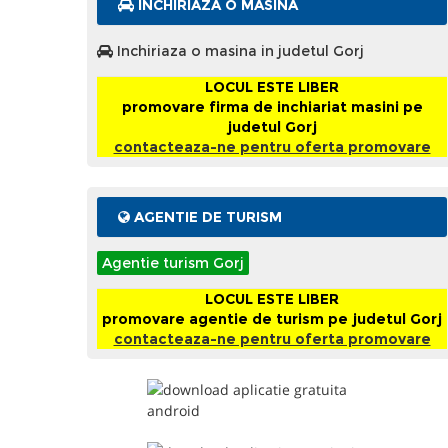
INCHIRIAZA O MASINA
Inchiriaza o masina in judetul Gorj
LOCUL ESTE LIBER
promovare firma de inchiariat masini pe
judetul Gorj
contacteaza-ne pentru oferta promovare
AGENTIE DE TURISM
Agentie turism Gorj
LOCUL ESTE LIBER
promovare agentie de turism pe judetul Gorj
contacteaza-ne pentru oferta promovare