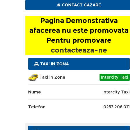
CONTACT CAZARE
Pagina Demonstrativa
afacerea nu este promovata
Pentru promovare
contacteaza-ne
TAXI IN ZONA
Taxi in Zona
Intercity Taxi
Nume
Intercity Taxi
Telefon
0253.206.011