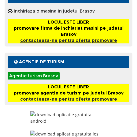
Inchiriaza o masina in judetul Brasov
LOCUL ESTE LIBER
promovare firma de inchiariat masini pe judetul
Brasov
contacteaza-ne pentru oferta promovare
AGENTIE DE TURISM
Agentie turism Brasov
LOCUL ESTE LIBER
promovare agentie de turism pe judetul Brasov
contacteaza-ne pentru oferta promovare