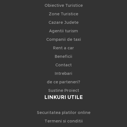
Obiective Turistice
Zone Turistice
Cazare Judete
Agentii turism
Companii de taxi
Rent a car
Beneficii
Contact
Intrebari
de ce parteneri?
Sustine Proiect
LINKURI UTILE
Securitatea platilor online
Termeni si conditii