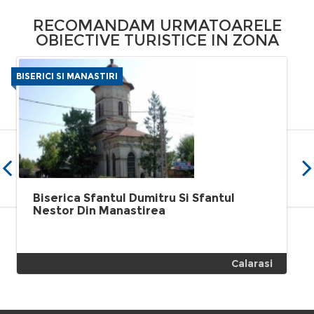
RECOMANDAM URMATOARELE
OBIECTIVE TURISTICE IN ZONA
BISERICI SI MANASTIRI
Biserica Sfantul Dumitru Si Sfantul
Nestor Din Manastirea
Calarasi