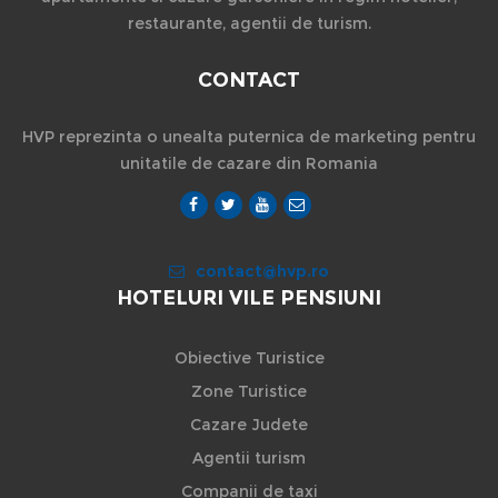
restaurante, agentii de turism.
CONTACT
HVP reprezinta o unealta puternica de marketing pentru
unitatile de cazare din Romania
contact@hvp.ro
HOTELURI VILE PENSIUNI
Obiective Turistice
Zone Turistice
Cazare Judete
Agentii turism
Companii de taxi