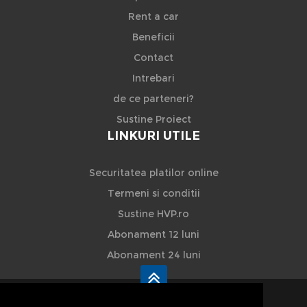
Rent a car
Beneficii
Contact
Intrebari
de ce parteneri?
Sustine Proiect
LINKURI UTILE
Securitatea platilor online
Termeni si conditii
Sustine HVP.ro
Abonament 12 luni
Abonament 24 luni