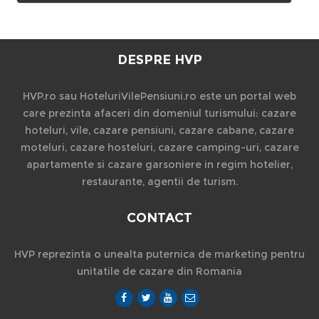
DESPRE HVP
HVP.ro sau HoteluriVilePensiuni.ro este un portal web
care prezinta afaceri din domeniul turismului: cazare
hoteluri, vile, cazare pensiuni, cazare cabane, cazare
moteluri, cazare hosteluri, cazare camping-uri, cazare
apartamente si cazare garsoniere in regim hotelier,
restaurante, agentii de turism.
CONTACT
HVP reprezinta o unealta puternica de marketing pentru
unitatile de cazare din Romania