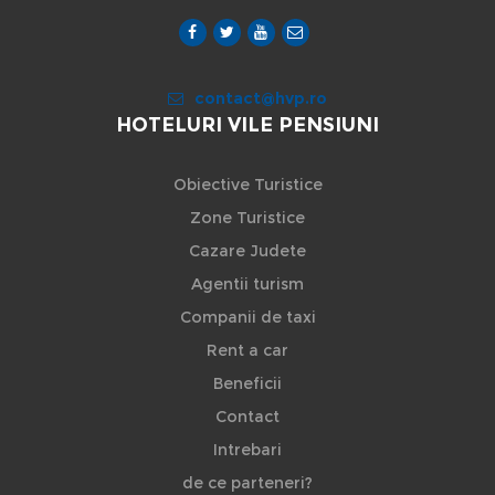
contact@hvp.ro
HOTELURI VILE PENSIUNI
Obiective Turistice
Zone Turistice
Cazare Judete
Agentii turism
Companii de taxi
Rent a car
Beneficii
Contact
Intrebari
de ce parteneri?