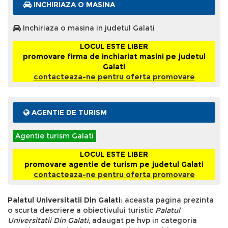
INCHIRIAZA O MASINA
Inchiriaza o masina in judetul Galati
LOCUL ESTE LIBER
promovare firma de inchiariat masini pe judetul
Galati
contacteaza-ne pentru oferta promovare
AGENTIE DE TURISM
Agentie turism Galati
LOCUL ESTE LIBER
promovare agentie de turism pe judetul Galati
contacteaza-ne pentru oferta promovare
Palatul Universitatii Din Galati
: aceasta pagina prezinta
o scurta descriere a obiectivului turistic
Palatul
Universitatii Din Galati
, adaugat pe hvp in categoria