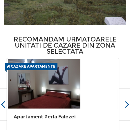
RECOMANDAM URMATOARELE
UNITATI DE CAZARE DIN ZONA
SELECTATA
CAZARE APARTAMENTE
Apartament Perla Falezei