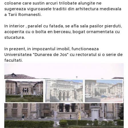
coloane care sustin arcuri trilobate alungite ne
sugereaza viguroasele traditii din arhitectura medievala
a Tarii Romanesti.
In interior , paralel cu fatada, se afla sala pasilor pierduti,
acoperita cu o bolta en berceau, bogat ornamentata cu
stucatura.
In prezent, in impozantul imobil, functioneaza
Universitatea "Dunarea de Jos" cu rectoratul si o serie de
facultati.