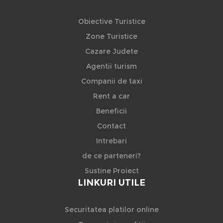
Obiective Turistice
Zone Turistice
Cazare Judete
Agentii turism
Companii de taxi
Rent a car
Beneficii
Contact
Intrebari
de ce parteneri?
Sustine Proiect
LINKURI UTILE
Securitatea platilor online