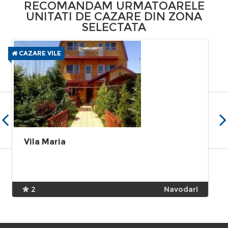
RECOMANDAM URMATOARELE
UNITATI DE CAZARE DIN ZONA
SELECTATA
CAZARE VILE
Vila Maria
2
Navodari