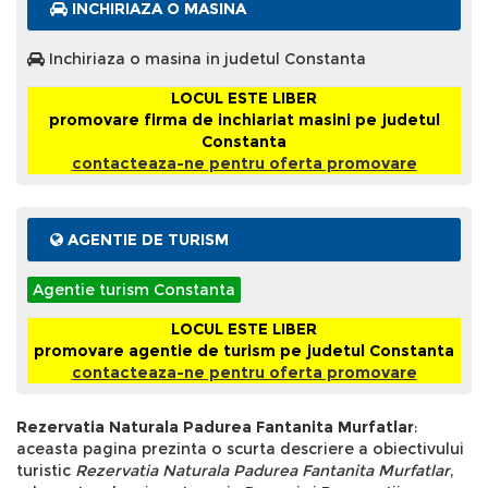
INCHIRIAZA O MASINA
Inchiriaza o masina in judetul Constanta
LOCUL ESTE LIBER
promovare firma de inchiariat masini pe judetul
Constanta
contacteaza-ne pentru oferta promovare
AGENTIE DE TURISM
Agentie turism Constanta
LOCUL ESTE LIBER
promovare agentie de turism pe judetul Constanta
contacteaza-ne pentru oferta promovare
Rezervatia Naturala Padurea Fantanita Murfatlar
:
aceasta pagina prezinta o scurta descriere a obiectivului
turistic
Rezervatia Naturala Padurea Fantanita Murfatlar
,