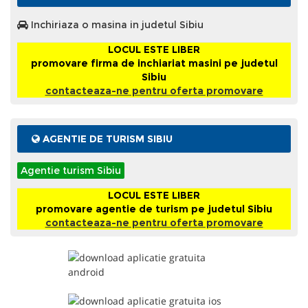
Inchiriaza o masina in judetul Sibiu
LOCUL ESTE LIBER
promovare firma de inchiariat masini pe judetul
Sibiu
contacteaza-ne pentru oferta promovare
AGENTIE DE TURISM SIBIU
Agentie turism Sibiu
LOCUL ESTE LIBER
promovare agentie de turism pe judetul Sibiu
contacteaza-ne pentru oferta promovare