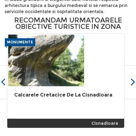
arhitectura tipica a burgului medieval si se remarca prin
serviciile occidentale si ospitalitate orientala.
RECOMANDAM URMATOARELE
OBIECTIVE TURISTICE IN ZONA
MONUMENTE
Calcarele Cretacice De La Cisnadioara
Cisnadioara