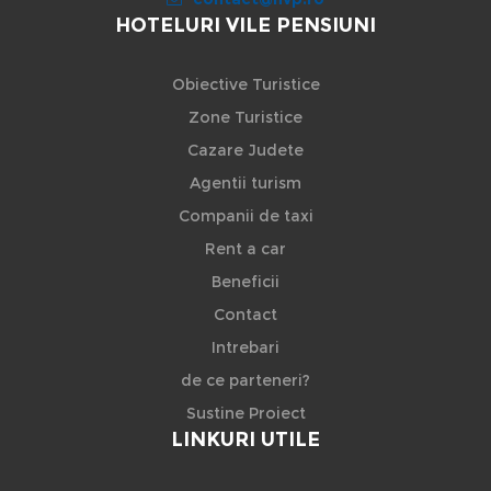
HOTELURI VILE PENSIUNI
Obiective Turistice
Zone Turistice
Cazare Judete
Agentii turism
Companii de taxi
Rent a car
Beneficii
Contact
Intrebari
de ce parteneri?
Sustine Proiect
LINKURI UTILE