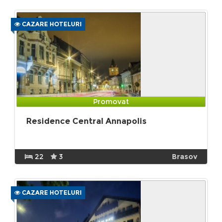
CAZARE HOTELURI
Promovat
Residence Central Annapolis
22
3
Brasov
CAZARE HOTELURI