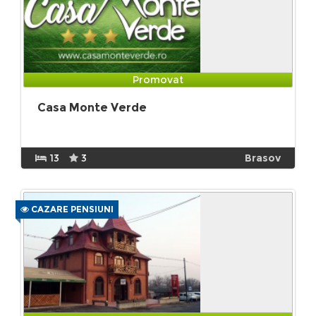
Promovat
Casa Monte Verde
13
3
Brasov
CAZARE PENSIUNI