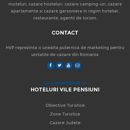
moteluri, cazare hosteluri, cazare camping-uri, cazare
apartamente si cazare garsoniere in regim hotelier,
restaurante, agentii de turism.
CONTACT
HVP reprezinta o unealta puternica de marketing pentru
unitatile de cazare din Romania
contact@hvp.ro
HOTELURI VILE PENSIUNI
Obiective Turistice
Zone Turistice
Cazare Judete