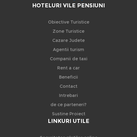
HOTELURI VILE PENSIUNI
Obiective Turistice
Zone Turistice
Cazare Judete
Agentii turism
Companii de taxi
Rent a car
Beneficii
Contact
Intrebari
de ce parteneri?
Sustine Proiect
LINKURI UTILE