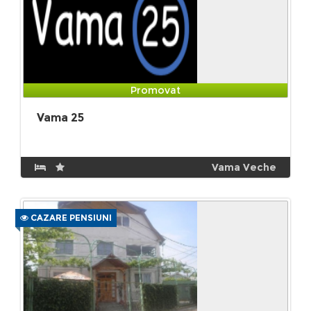
Promovat
Vama 25
Vama Veche
CAZARE PENSIUNI