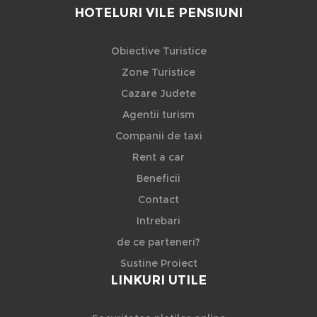
HOTELURI VILE PENSIUNI
Obiective Turistice
Zone Turistice
Cazare Judete
Agentii turism
Companii de taxi
Rent a car
Beneficii
Contact
Intrebari
de ce parteneri?
Sustine Proiect
LINKURI UTILE