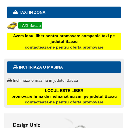
TAXI IN ZONA
TAXI Bacau
Avem locul liber pentru promovare companie taxi pe
judetul Bacau
contacteaza-ne pentru oferta promovare
INCHIRIAZA O MASINA
Inchiriaza o masina in judetul Bacau
LOCUL ESTE LIBER
promovare firma de inchiariat masini pe judetul Bacau
contacteaza-ne pentru oferta promovare