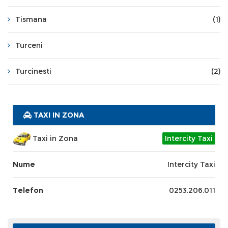
Tismana
(1)
Turceni
Turcinesti
(2)
TAXI IN ZONA
Taxi in Zona
Intercity Taxi
Nume
Intercity Taxi
Telefon
0253.206.011