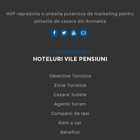
HVP reprezinta o unealta puternica de marketing pentru
unitatile de cazare din Romania
contact@hvp.ro
HOTELURI VILE PENSIUNI
Obiective Turistice
Zone Turistice
Cazare Judete
Agentii turism
Companii de taxi
Rent a car
Beneficii