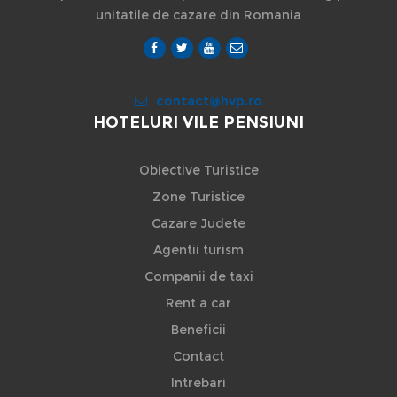
unitatile de cazare din Romania
contact@hvp.ro
HOTELURI VILE PENSIUNI
Obiective Turistice
Zone Turistice
Cazare Judete
Agentii turism
Companii de taxi
Rent a car
Beneficii
Contact
Intrebari