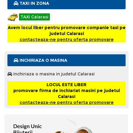
TAXI IN ZONA
TAXI Calarasi
Avem locul liber pentru promovare companie taxi pe
judetul Calarasi
contacteaza-ne pentru oferta promovare
INCHIRIAZA O MASINA
Inchiriaza o masina in judetul Calarasi
LOCUL ESTE LIBER
promovare firma de inchiariat masini pe judetul
Calarasi
contacteaza-ne pentru oferta promovare