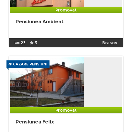
Promovat
Pensiunea Ambient
23
3
Brasov
CAZARE PENSIUNI
Promovat
Pensiunea Felix